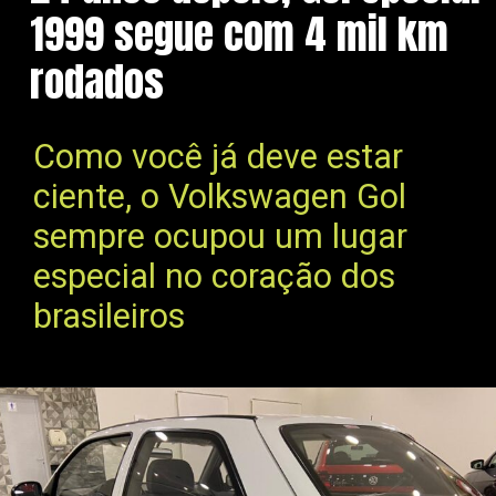
1999 segue com 4 mil km
rodados
Como você já deve estar
ciente, o Volkswagen Gol
sempre ocupou um lugar
especial no coração dos
brasileiros