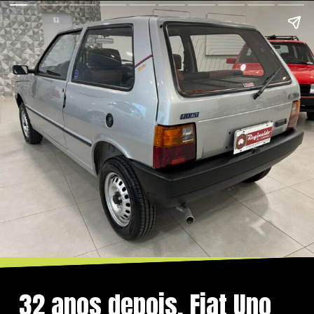
32 anos depois, Fiat Uno