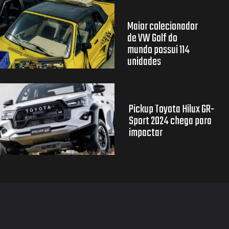
Maior colecionador
de VW Golf do
mundo possui 114
unidades
Pickup Toyota Hilux GR-
Sport 2024 chega para
impactar