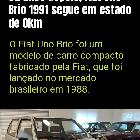
Brio 1991 segue em estado
de 0km
O Fiat Uno Brio foi um
modelo de carro compacto
fabricado pela Fiat, que foi
lançado no mercado
brasileiro em 1988.