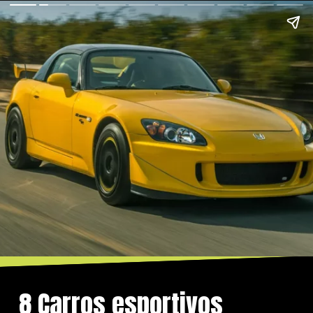
8 Carros esportivos