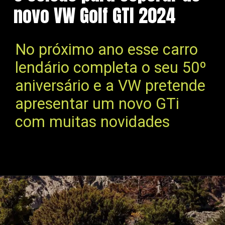
novo VW Golf GTI 2024
No próximo ano esse carro
lendário completa o seu 50º
aniversário e a VW pretende
apresentar um novo GTi
com muitas novidades