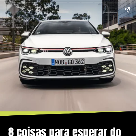
8 coisas para esperar do