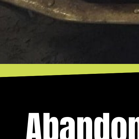
Abandon