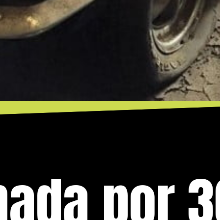
ada por 3