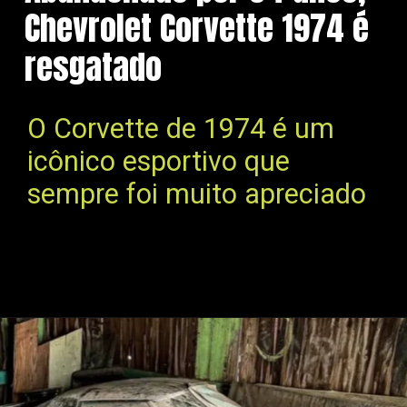
Chevrolet Corvette 1974 é
resgatado
O Corvette de 1974 é um
icônico esportivo que
sempre foi muito apreciado