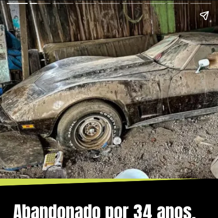
Abandonado por 34 anos,