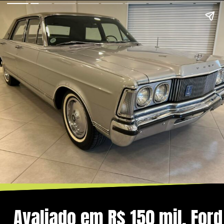
Avaliado em R$ 150 mil, Ford