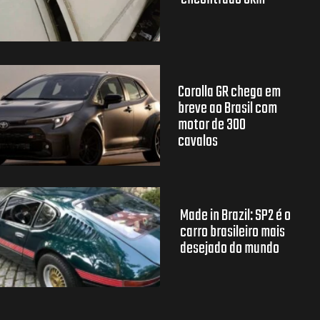
Corolla GR chega em
breve ao Brasil com
motor de 300
cavalos
Made in Brazil: SP2 é o
carro brasileiro mais
desejado do mundo