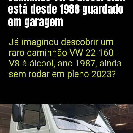
está desde 1988 guardado
em garagem
Já imaginou descobrir um
raro caminhão VW 22-160
V8 à álcool, ano 1987, ainda
sem rodar em pleno 2023?