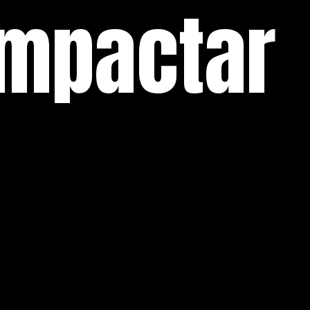
impactar