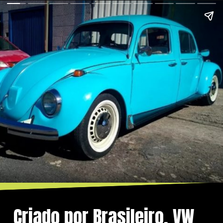
Criado por Brasileiro, VW