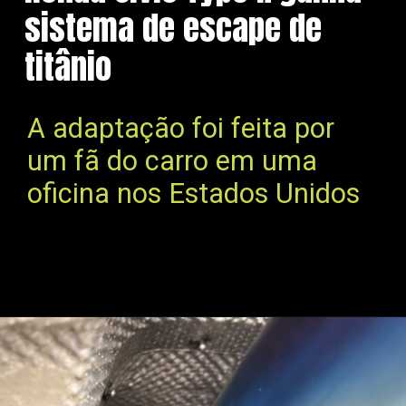
sistema de escape de
titânio
A adaptação foi feita por
um fã do carro em uma
oficina nos Estados Unidos