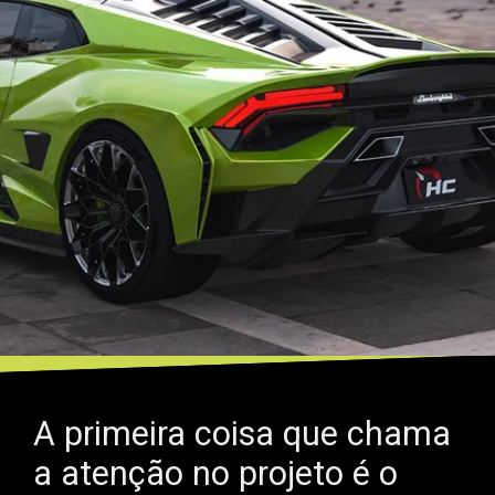
A primeira coisa que chama
a atenção no projeto é o