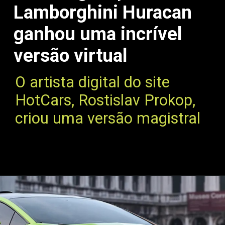
Lamborghini Huracan
ganhou uma incrível
versão virtual
O artista digital do site
HotCars, Rostislav Prokop,
criou uma versão magistral