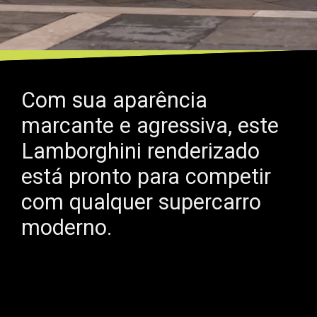
Com sua aparência
marcante e agressiva, este
Lamborghini renderizado
está pronto para competir
com qualquer supercarro
moderno.