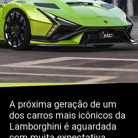
A próxima geração de um
dos carros mais icônicos da
Lamborghini é aguardada
com muita expectativa