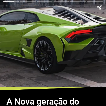
A Nova geração do