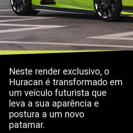
Neste render exclusivo, o
Huracan é transformado em
um veículo futurista que
leva a sua aparência e
postura a um novo
patamar.