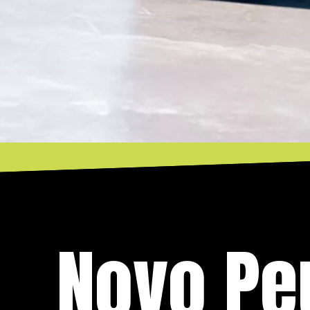
Novo Pe