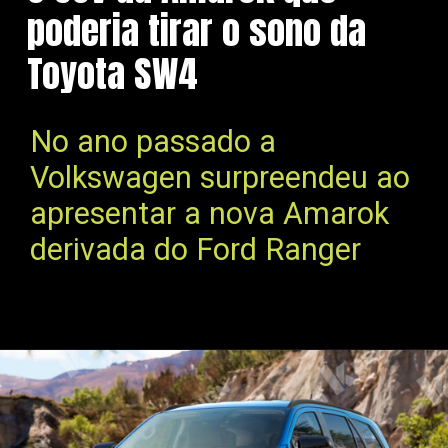
poderia tirar o sono da
Toyota SW4
No ano passado a
Volkswagen surpreendeu ao
apresentar a nova Amarok
derivada do Ford Ranger