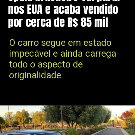
nos EUA e acaba vendido
por cerca de R$ 85 mil
O carro segue em estado
impecável e ainda carrega
todo o aspecto de
originalidade