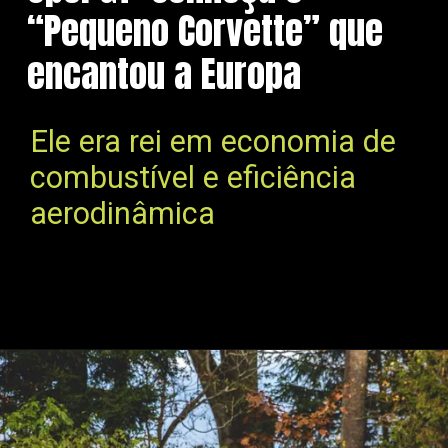
“Pequeno Corvette” que
encantou a Europa
Ele era rei em economia de
combustível e eficiência
aerodinâmica