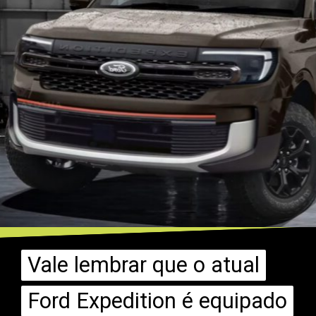
Vale lembrar que o atual
Vale lembrar que o atual
Ford Expedition é equipado
Ford Expedition é equipado