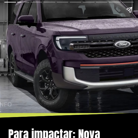
Para impactar: Nova