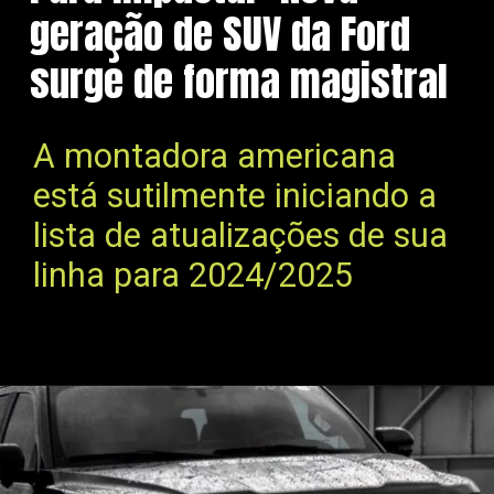
geração de SUV da Ford
surge de forma magistral
A montadora americana
está sutilmente iniciando a
lista de atualizações de sua
linha para 2024/2025