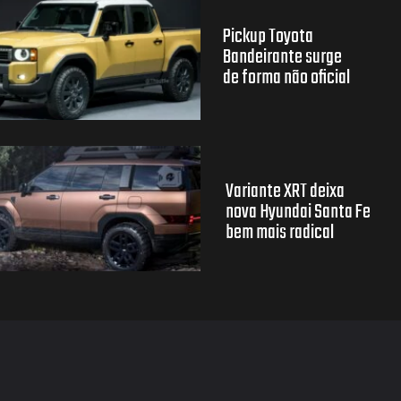
Pickup Toyota
Bandeirante surge
de forma não oficial
Variante XRT deixa
nova Hyundai Santa Fe
bem mais radical