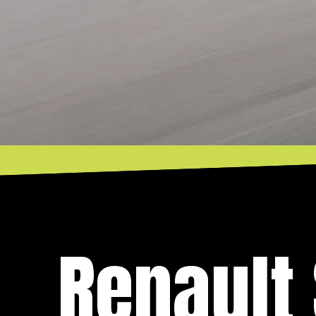
Renault