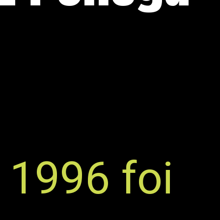
 1996 foi