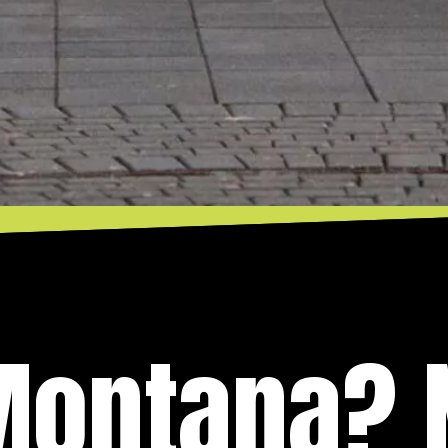
Montana? 