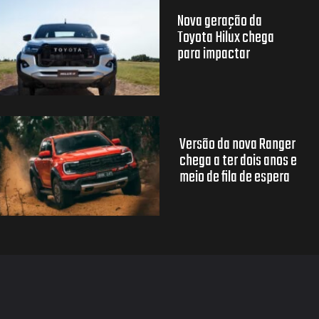
Nova geração da
Toyota Hilux chega
para impactar
Versão da nova Ranger
chega a ter dois anos e
meio de fila de espera