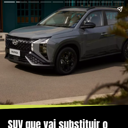
SUV que vai substituir o