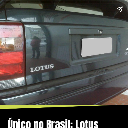
Único no Brasil: Lotus