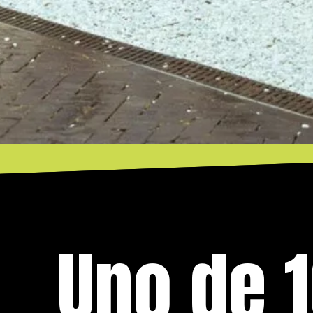
Uno de 1