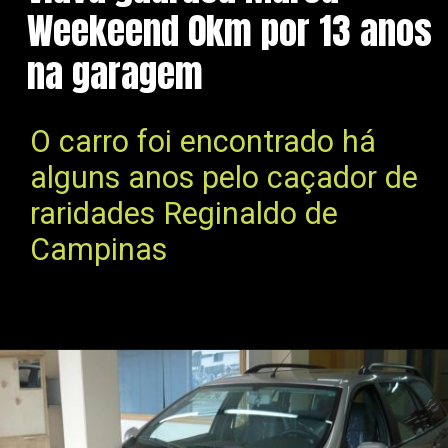
Weekeend 0km por 13 anos
na garagem
O carro foi encontrado há
alguns anos pelo caçador de
raridades Reginaldo de
Campinas