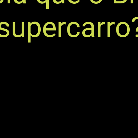
supercarro