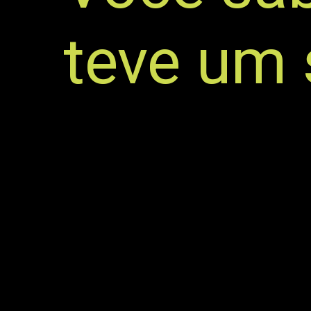
teve um 