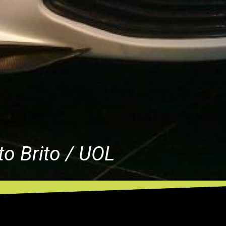
o Brito / UOL