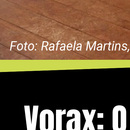
Foto: Rafaela Martins
Vorax: 