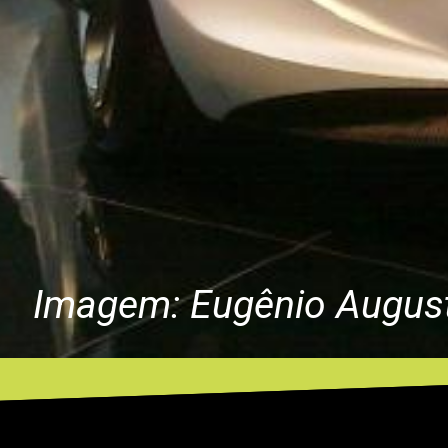
Imagem: Eugênio August