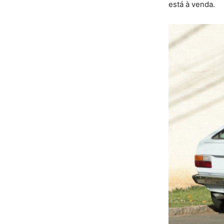
está à venda.