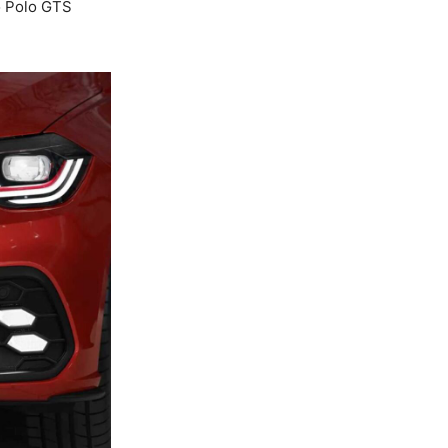
o Polo GTS