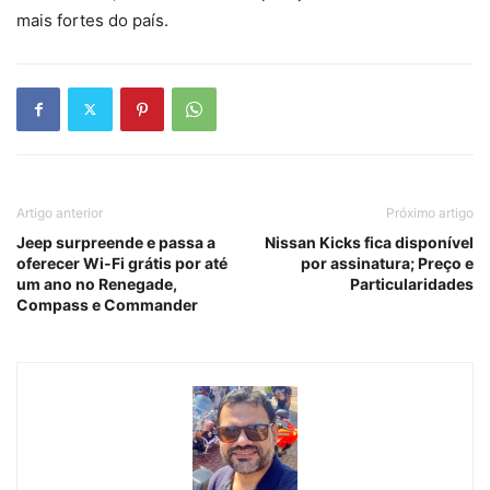
mais fortes do país.
Artigo anterior
Próximo artigo
Jeep surpreende e passa a
Nissan Kicks fica disponível
oferecer Wi-Fi grátis por até
por assinatura; Preço e
um ano no Renegade,
Particularidades
Compass e Commander