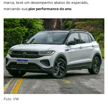
marca, teve um desempenho abaixo do esperado,
marcando sua
pior performance do ano
.
Foto: VW