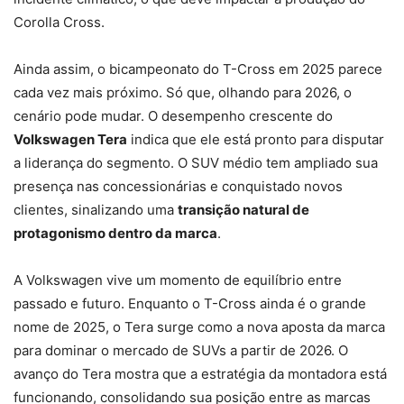
Corolla Cross.
Ainda assim, o bicampeonato do T-Cross em 2025 parece
cada vez mais próximo. Só que, olhando para 2026, o
cenário pode mudar. O desempenho crescente do
Volkswagen Tera
indica que ele está pronto para disputar
a liderança do segmento. O SUV médio tem ampliado sua
presença nas concessionárias e conquistado novos
clientes, sinalizando uma
transição natural de
protagonismo dentro da marca
.
A Volkswagen vive um momento de equilíbrio entre
passado e futuro. Enquanto o T-Cross ainda é o grande
nome de 2025, o Tera surge como a nova aposta da marca
para dominar o mercado de SUVs a partir de 2026. O
avanço do Tera mostra que a estratégia da montadora está
funcionando, consolidando sua posição entre as marcas