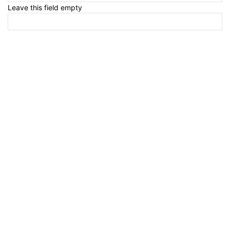
Leave this field empty