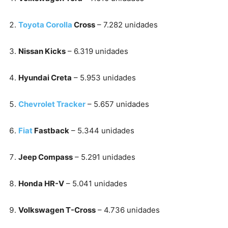
Toyota Corolla
Cross
– 7.282 unidades
Nissan Kicks
– 6.319 unidades
Hyundai Creta
– 5.953 unidades
Chevrolet Tracker
– 5.657 unidades
Fiat
Fastback
– 5.344 unidades
Jeep Compass
– 5.291 unidades
Honda HR-V
– 5.041 unidades
Volkswagen T-Cross
– 4.736 unidades