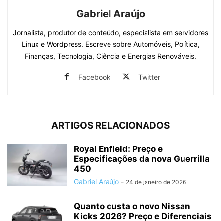
Gabriel Araújo
Jornalista, produtor de conteúdo, especialista em servidores
Linux e Wordpress. Escreve sobre Automóveis, Política,
Finanças, Tecnologia, Ciência e Energias Renováveis.
Facebook
Twitter
ARTIGOS RELACIONADOS
Royal Enfield: Preço e
Especificações da nova Guerrilla
450
Gabriel Araújo
-
24 de janeiro de 2026
Quanto custa o novo Nissan
Kicks 2026? Preço e Diferenciais