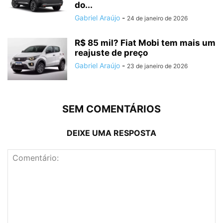
do...
Gabriel Araújo
-
24 de janeiro de 2026
R$ 85 mil? Fiat Mobi tem mais um
reajuste de preço
Gabriel Araújo
-
23 de janeiro de 2026
SEM COMENTÁRIOS
DEIXE UMA RESPOSTA