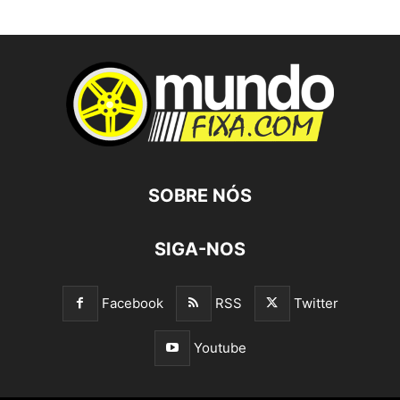
SOBRE NÓS
SIGA-NOS
Facebook
RSS
Twitter
Youtube