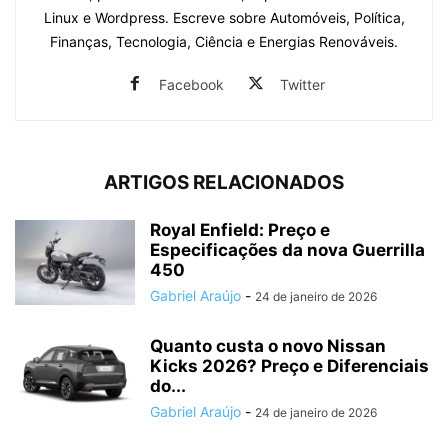
Linux e Wordpress. Escreve sobre Automóveis, Política,
Finanças, Tecnologia, Ciência e Energias Renováveis.
Facebook
Twitter
ARTIGOS RELACIONADOS
Royal Enfield: Preço e
Especificações da nova Guerrilla
450
Gabriel Araújo
-
24 de janeiro de 2026
Quanto custa o novo Nissan
Kicks 2026? Preço e Diferenciais
do...
Gabriel Araújo
-
24 de janeiro de 2026