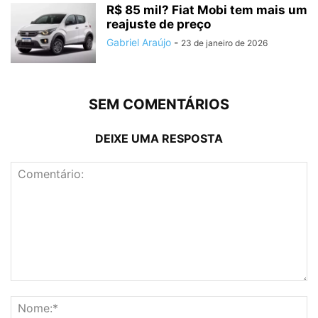
R$ 85 mil? Fiat Mobi tem mais um
reajuste de preço
Gabriel Araújo
-
23 de janeiro de 2026
SEM COMENTÁRIOS
DEIXE UMA RESPOSTA