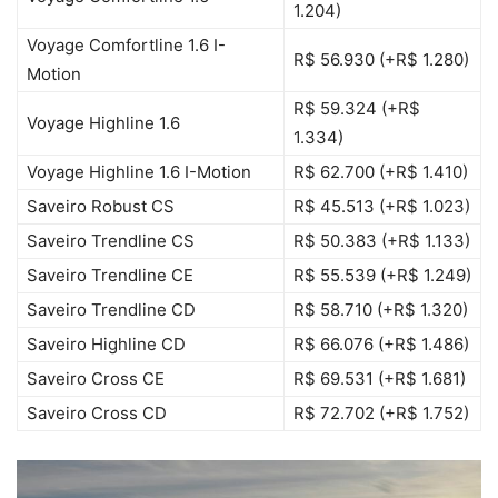
1.204)
Voyage Comfortline 1.6 I-
R$ 56.930 (+R$ 1.280)
Motion
R$ 59.324 (+R$
Voyage Highline 1.6
1.334)
Voyage Highline 1.6 I-Motion
R$ 62.700 (+R$ 1.410)
Saveiro Robust CS
R$ 45.513 (+R$ 1.023)
Saveiro Trendline CS
R$ 50.383 (+R$ 1.133)
Saveiro Trendline CE
R$ 55.539 (+R$ 1.249)
Saveiro Trendline CD
R$ 58.710 (+R$ 1.320)
Saveiro Highline CD
R$ 66.076 (+R$ 1.486)
Saveiro Cross CE
R$ 69.531 (+R$ 1.681)
Saveiro Cross CD
R$ 72.702 (+R$ 1.752)