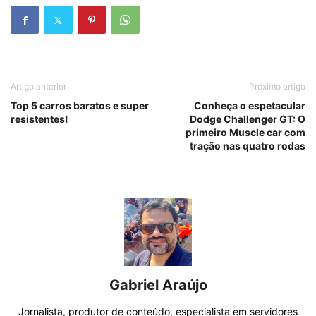
Artigo anterior
Próximo artigo
Top 5 carros baratos e super
Conheça o espetacular
resistentes!
Dodge Challenger GT: O
primeiro Muscle car com
tração nas quatro rodas
Gabriel Araújo
Jornalista, produtor de conteúdo, especialista em servidores