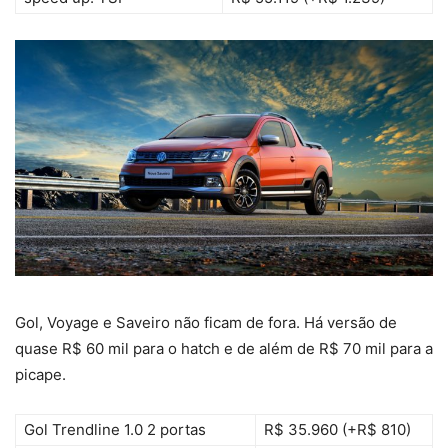
Gol, Voyage e Saveiro não ficam de fora. Há versão de
quase R$ 60 mil para o hatch e de além de R$ 70 mil para a
picape.
Gol Trendline 1.0 2 portas
R$ 35.960 (+R$ 810)