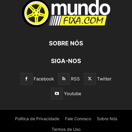
SOBRE NÓS
SIGA-NOS
Facebook
RSS
Twitter
Youtube
Política de Privacidade
Fale Conosco
Sobre Nós
Termos de Uso