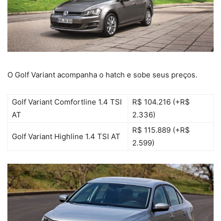
O Golf Variant acompanha o hatch e sobe seus preços.
Golf Variant Comfortline 1.4 TSI
R$ 104.216 (+R$
AT
2.336)
R$ 115.889 (+R$
Golf Variant Highline 1.4 TSI AT
2.599)