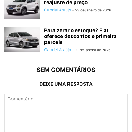
reajuste de preço
Gabriel Araújo
-
23 de janeiro de 2026
Para zerar o estoque? Fiat
oferece descontos e primeira
parcela
Gabriel Araújo
-
21 de janeiro de 2026
SEM COMENTÁRIOS
DEIXE UMA RESPOSTA