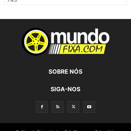
SOBRE NÓS
SIGA-NOS