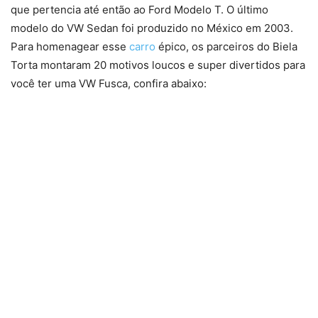
que pertencia até então ao Ford Modelo T. O último
modelo do VW Sedan foi produzido no México em 2003.
Para homenagear esse
carro
épico, os parceiros do Biela
Torta montaram 20 motivos loucos e super divertidos para
você ter uma VW Fusca, confira abaixo: