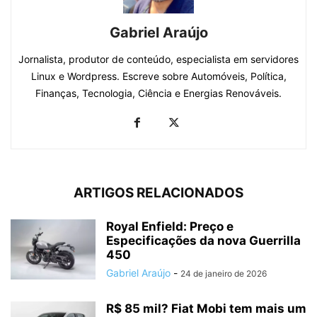
Gabriel Araújo
Jornalista, produtor de conteúdo, especialista em servidores
Linux e Wordpress. Escreve sobre Automóveis, Política,
Finanças, Tecnologia, Ciência e Energias Renováveis.
ARTIGOS RELACIONADOS
Royal Enfield: Preço e
Especificações da nova Guerrilla
450
Gabriel Araújo
-
24 de janeiro de 2026
R$ 85 mil? Fiat Mobi tem mais um