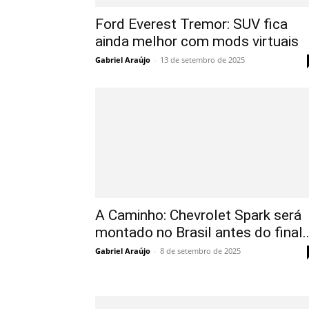
Ford Everest Tremor: SUV fica
ainda melhor com mods virtuais
Gabriel Araújo
-
13 de setembro de 2025
A Caminho: Chevrolet Spark será
montado no Brasil antes do final..
Gabriel Araújo
-
8 de setembro de 2025