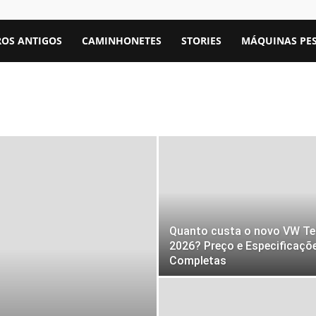
OS ANTIGOS
CAMINHONETES
STORIES
MÁQUINAS PE
Quanto custa o novo VW Te
2026? Preço e Especificaçõ
Completas