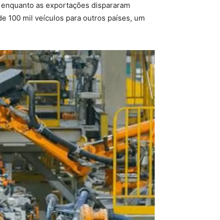
, enquanto as exportações dispararam
e 100 mil veículos para outros países, um