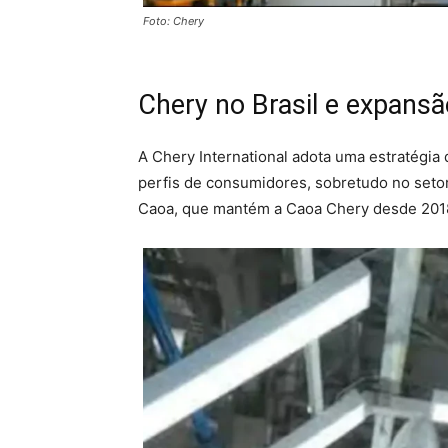
Foto: Chery
Chery no Brasil e expansã
A Chery International adota uma estratégia 
perfis de consumidores, sobretudo no setor
Caoa, que mantém a Caoa Chery desde 201