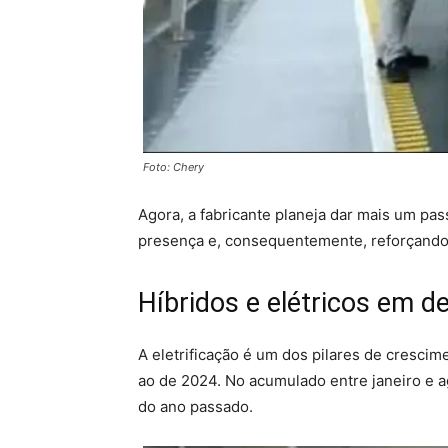
Foto: Chery
Agora, a fabricante planeja dar mais um pa
presença e, consequentemente, reforçando a
Híbridos e elétricos em d
A eletrificação é um dos pilares de crescim
ao de 2024. No acumulado entre janeiro e 
do ano passado.