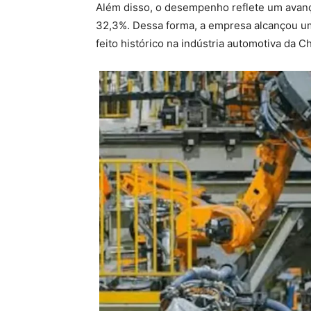
Além disso, o desempenho reflete um avanç
32,3%. Dessa forma, a empresa alcançou uma
feito histórico na indústria automotiva da Ch