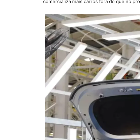
comercializa mais carros fora do que no pr