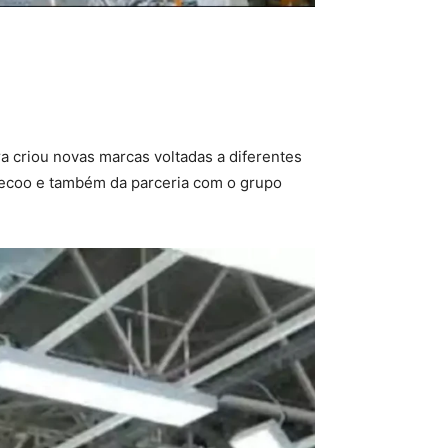
ra criou novas marcas voltadas a diferentes
Jaecoo e também da parceria com o grupo