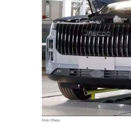
Foto: Chery