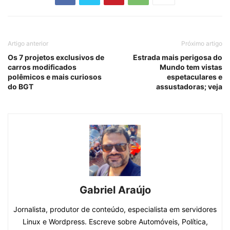
Artigo anterior
Próximo artigo
Os 7 projetos exclusivos de
Estrada mais perigosa do
carros modificados
Mundo tem vistas
polêmicos e mais curiosos
espetaculares e
do BGT
assustadoras; veja
Gabriel Araújo
Jornalista, produtor de conteúdo, especialista em servidores
Linux e Wordpress. Escreve sobre Automóveis, Política,