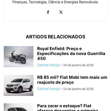
Finanças, Tecnologia, Ciência e Energias Renováveis.
ARTIGOS RELACIONADOS
Royal Enfield: Preço e
Especificações da nova Guerrilla
450
Gabriel Araújo
-
24 de janeiro de 2026
R$ 85 mil? Fiat Mobi tem mais um
reajuste de preço
Gabriel Araújo
-
23 de janeiro de 2026
Para zerar o estoque? Fiat
oferece descontos e primeira