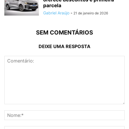
parcela
Gabriel Araújo
-
21 de janeiro de 2026
SEM COMENTÁRIOS
DEIXE UMA RESPOSTA