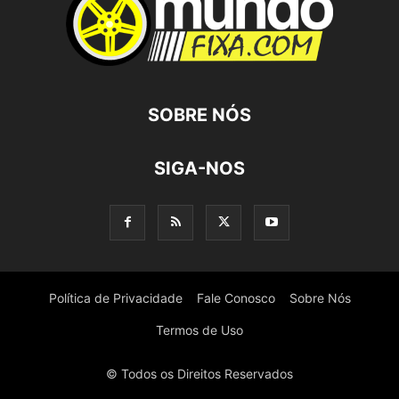
SOBRE NÓS
SIGA-NOS
Política de Privacidade
Fale Conosco
Sobre Nós
Termos de Uso
© Todos os Direitos Reservados