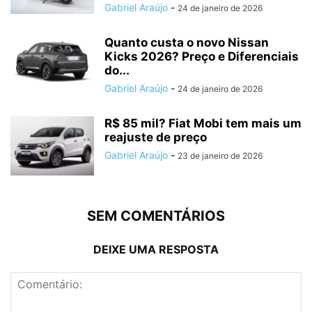
Gabriel Araújo
-
24 de janeiro de 2026
Quanto custa o novo Nissan
Kicks 2026? Preço e Diferenciais
do...
Gabriel Araújo
-
24 de janeiro de 2026
R$ 85 mil? Fiat Mobi tem mais um
reajuste de preço
Gabriel Araújo
-
23 de janeiro de 2026
SEM COMENTÁRIOS
DEIXE UMA RESPOSTA