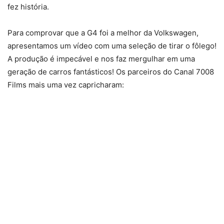
fez história.
Para comprovar que a G4 foi a melhor da Volkswagen,
apresentamos um vídeo com uma seleção de tirar o fôlego!
A produção é impecável e nos faz mergulhar em uma
geração de carros fantásticos! Os parceiros do Canal 7008
Films mais uma vez capricharam: