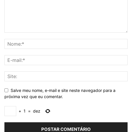
Salve meu nome, e-mail e site neste navegador para a
próxima vez que eu comentar.
+
1
=
dez