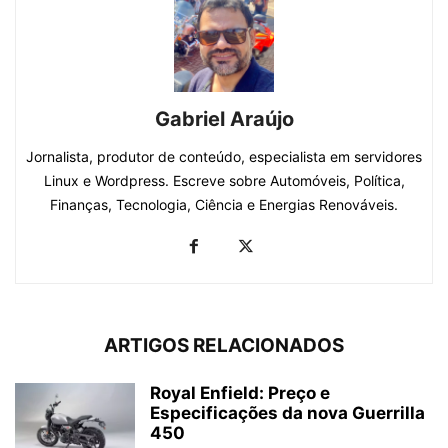
Gabriel Araújo
Jornalista, produtor de conteúdo, especialista em servidores
Linux e Wordpress. Escreve sobre Automóveis, Política,
Finanças, Tecnologia, Ciência e Energias Renováveis.
ARTIGOS RELACIONADOS
Royal Enfield: Preço e
Especificações da nova Guerrilla
450