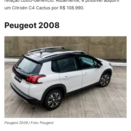
relação custo-benefício. Atualmente, é possível adquirir
um Citroën C4 Cactus por R$ 108.990.
Peugeot 2008
Peugeot 2008 / Foto: Peugeot