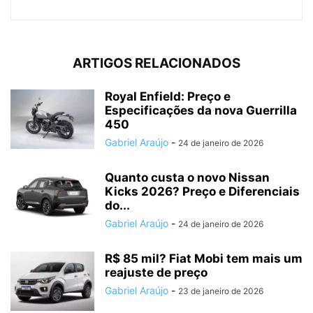
ARTIGOS RELACIONADOS
Royal Enfield: Preço e
Especificações da nova Guerrilla
450
Gabriel Araújo
-
24 de janeiro de 2026
Quanto custa o novo Nissan
Kicks 2026? Preço e Diferenciais
do...
Gabriel Araújo
-
24 de janeiro de 2026
R$ 85 mil? Fiat Mobi tem mais um
reajuste de preço
Gabriel Araújo
-
23 de janeiro de 2026