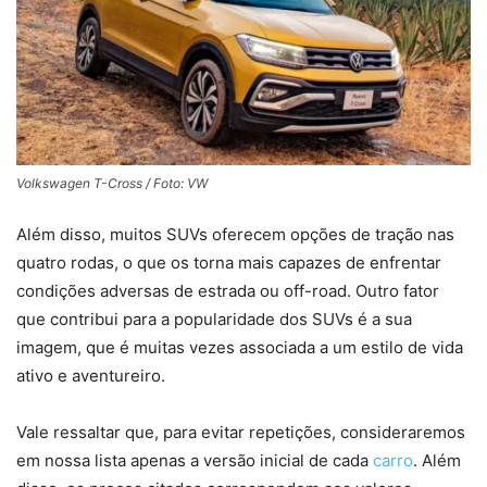
Volkswagen T-Cross / Foto: VW
Além disso, muitos SUVs oferecem opções de tração nas
quatro rodas, o que os torna mais capazes de enfrentar
condições adversas de estrada ou off-road. Outro fator
que contribui para a popularidade dos SUVs é a sua
imagem, que é muitas vezes associada a um estilo de vida
ativo e aventureiro.
Vale ressaltar que, para evitar repetições, consideraremos
em nossa lista apenas a versão inicial de cada
carro
. Além