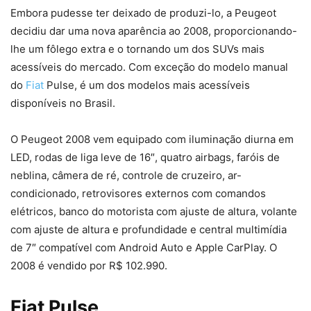
Embora pudesse ter deixado de produzi-lo, a Peugeot
decidiu dar uma nova aparência ao 2008, proporcionando-
lhe um fôlego extra e o tornando um dos SUVs mais
acessíveis do mercado. Com exceção do modelo manual
do
Fiat
Pulse, é um dos modelos mais acessíveis
disponíveis no Brasil.
O Peugeot 2008 vem equipado com iluminação diurna em
LED, rodas de liga leve de 16″, quatro airbags, faróis de
neblina, câmera de ré, controle de cruzeiro, ar-
condicionado, retrovisores externos com comandos
elétricos, banco do motorista com ajuste de altura, volante
com ajuste de altura e profundidade e central multimídia
de 7″ compatível com Android Auto e Apple CarPlay. O
2008 é vendido por R$ 102.990.
Fiat Pulse