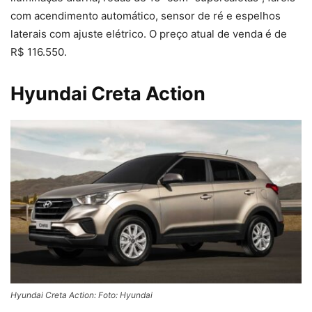
com acendimento automático, sensor de ré e espelhos
laterais com ajuste elétrico. O preço atual de venda é de
R$ 116.550.
Hyundai Creta Action
Hyundai Creta Action: Foto: Hyundai