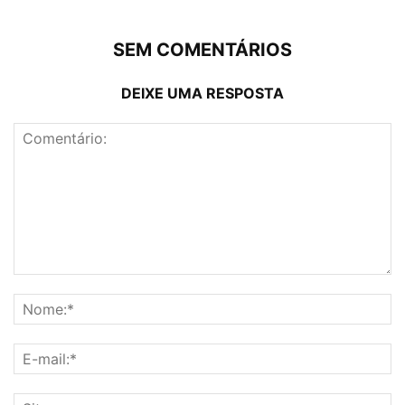
SEM COMENTÁRIOS
DEIXE UMA RESPOSTA