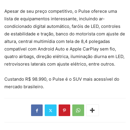
Apesar de seu preço competitivo, o Pulse oferece uma
lista de equipamentos interessante, incluindo ar-
condicionado digital automático, faróis de LED, controles
de estabilidade e tração, banco do motorista com ajuste de
altura, central multimídia com tela de 8,4 polegadas
compatível com Android Auto e Apple CarPlay sem fio,
quatro airbags, direção elétrica, iluminação diurna em LED,
retrovisores laterais com ajuste elétrico, entre outros.
Custando R$ 98.990, o Pulse é o SUV mais acessível do
mercado brasileiro.