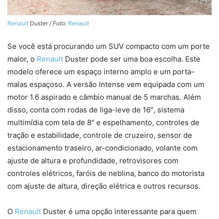
Renault
Duster / Foto:
Renault
Se você está procurando um SUV compacto com um porte
maior, o
Renault
Duster pode ser uma boa escolha. Este
modelo oferece um espaço interno amplo e um porta-
malas espaçoso. A versão Intense vem equipada com um
motor 1.6 aspirado e câmbio manual de 5 marchas. Além
disso, conta com rodas de liga-leve de 16″, sistema
multimídia com tela de 8″ e espelhamento, controles de
tração e estabilidade, controle de cruzeiro, sensor de
estacionamento traseiro, ar-condicionado, volante com
ajuste de altura e profundidade, retrovisores com
controles elétricos, faróis de neblina, banco do motorista
com ajuste de altura, direção elétrica e outros recursos.
O
Renault
Duster é uma opção interessante para quem