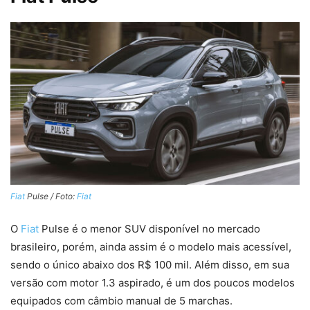
Fiat
Pulse / Foto:
Fiat
O
Fiat
Pulse é o menor SUV disponível no mercado
brasileiro, porém, ainda assim é o modelo mais acessível,
sendo o único abaixo dos R$ 100 mil. Além disso, em sua
versão com motor 1.3 aspirado, é um dos poucos modelos
equipados com câmbio manual de 5 marchas.