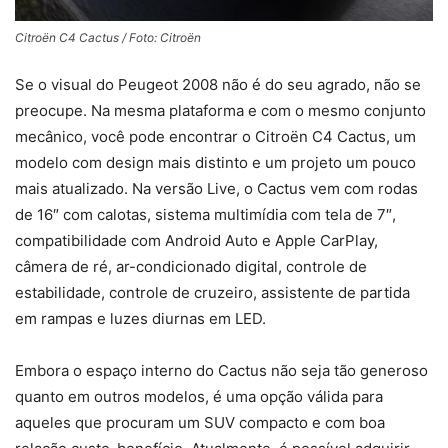
Citroën C4 Cactus / Foto: Citroën
Se o visual do Peugeot 2008 não é do seu agrado, não se
preocupe. Na mesma plataforma e com o mesmo conjunto
mecânico, você pode encontrar o Citroën C4 Cactus, um
modelo com design mais distinto e um projeto um pouco
mais atualizado. Na versão Live, o Cactus vem com rodas
de 16″ com calotas, sistema multimídia com tela de 7″,
compatibilidade com Android Auto e Apple CarPlay,
câmera de ré, ar-condicionado digital, controle de
estabilidade, controle de cruzeiro, assistente de partida
em rampas e luzes diurnas em LED.
Embora o espaço interno do Cactus não seja tão generoso
quanto em outros modelos, é uma opção válida para
aqueles que procuram um SUV compacto e com boa