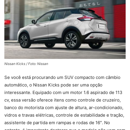
Nissan Kicks / Foto: Nissan
Se você está procurando um SUV compacto com câmbio
automático, o Nissan Kicks pode ser uma opção
interessante. Equipado com um motor 1.6 aspirado de 113
cv, essa versão oferece itens como controle de cruzeiro,
banco do motorista com ajuste de altura, ar-condicionado,
vidros e travas elétricas, controle de estabilidade e tração,
assistente de partida em rampas e rodas de 16″. No