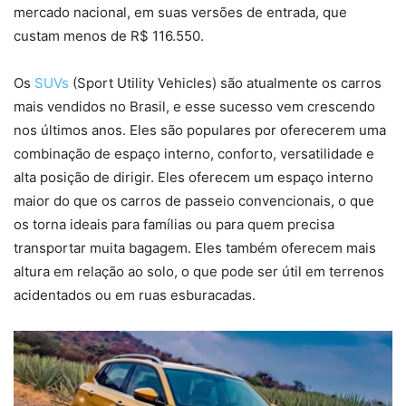
mercado nacional, em suas versões de entrada, que
custam menos de R$ 116.550.
Os
SUVs
(Sport Utility Vehicles) são atualmente os carros
mais vendidos no Brasil, e esse sucesso vem crescendo
nos últimos anos. Eles são populares por oferecerem uma
combinação de espaço interno, conforto, versatilidade e
alta posição de dirigir. Eles oferecem um espaço interno
maior do que os carros de passeio convencionais, o que
os torna ideais para famílias ou para quem precisa
transportar muita bagagem. Eles também oferecem mais
altura em relação ao solo, o que pode ser útil em terrenos
acidentados ou em ruas esburacadas.