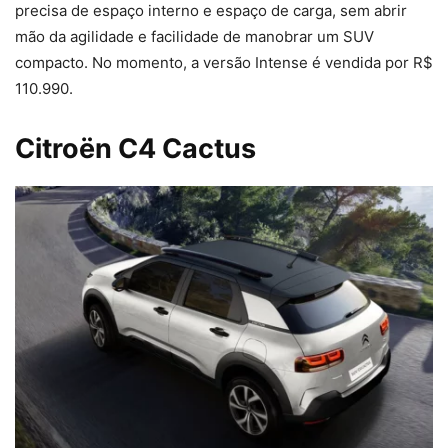
precisa de espaço interno e espaço de carga, sem abrir
mão da agilidade e facilidade de manobrar um SUV
compacto. No momento, a versão Intense é vendida por R$
110.990.
Citroën C4 Cactus