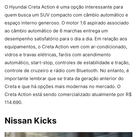
O Hyundai Creta Action é uma opção interessante para
quem busca um SUV compacto com câmbio automático e
espaço interno generoso. O motor 1.6 aspirado associado
ao câmbio automático de 6 marchas entrega um
desempenho satisfatório para o dia a dia. Em relação aos
equipamentos, o Creta Action vem com ar-condicionado,
vidros e travas elétricas, faróis com acendimento
automático, start-stop, controles de estabilidade e tração,
controle de cruzeiro e rádio com Bluetooth. No entanto, é
importante lembrar que se trata da geração anterior do
Creta e que há opções mais modernas no mercado. O
Creta Action está sendo comercializado atualmente por R$
114.690.
Nissan Kicks