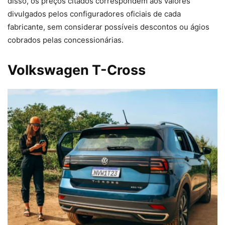
disso, os preços citados correspondem aos valores
divulgados pelos configuradores oficiais de cada
fabricante, sem considerar possíveis descontos ou ágios
cobrados pelas concessionárias.
Volkswagen T-Cross