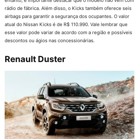
entanto, é importante destacar que o modelo não vem com
rádio de fábrica. Além disso, o Kicks também oferece seis
airbags para garantir a segurança dos ocupantes. O valor
atual do Nissan Kicks é de R$ 110.990. Vale lembrar que
esse valor pode variar de acordo com a região e possíveis
descontos ou ágios nas concessionárias.
Renault Duster