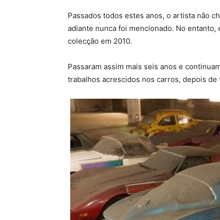
Passados todos estes anos, o artista não 
adiante nunca foi mencionado. No entanto, 
colecção em 2010.
Passaram assim mais seis anos e continuamo
trabalhos acrescidos nos carros, depois de