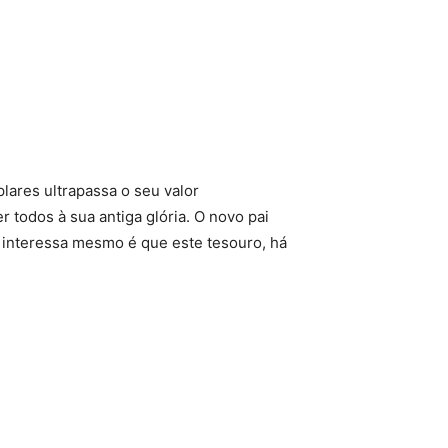
lares ultrapassa o seu valor
 todos à sua antiga glória. O novo pai
 interessa mesmo é que este tesouro, há