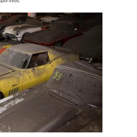
sportivos.