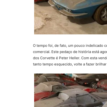
O tempo foi, de fato, um pouco indelicado c
comercial. Este pedaço de história está ago
dos Corvette é Peter Heller. Com esta ven
tanto tempo esquecido, volte a fazer brilha