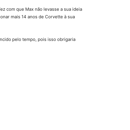
fez com que Max não levasse a sua ideia
ionar mais 14 anos de Corvette à sua
ncido pelo tempo, pois isso obrigaria