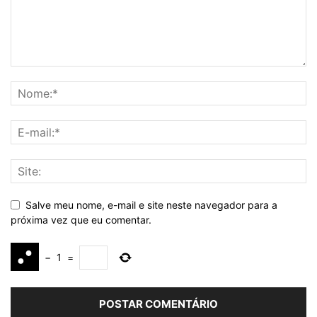
Salve meu nome, e-mail e site neste navegador para a
próxima vez que eu comentar.
−
1
=