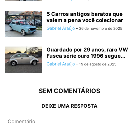
5 Carros antigos baratos que
valem a pena você colecionar
Gabriel Araújo
-
26 de novembro de 2025
Guardado por 29 anos, raro VW
Fusca série ouro 1996 segue...
Gabriel Araújo
-
19 de agosto de 2025
SEM COMENTÁRIOS
DEIXE UMA RESPOSTA