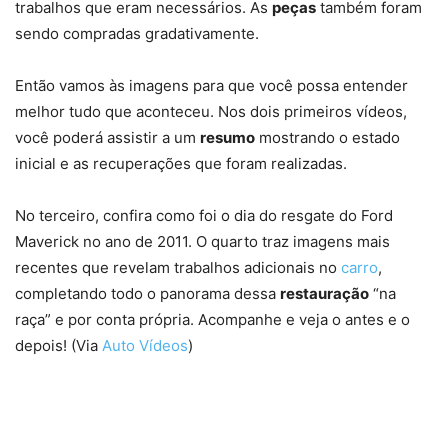
trabalhos que eram necessários. As
peças
também foram
sendo compradas gradativamente.
Então vamos às imagens para que você possa entender
melhor tudo que aconteceu. Nos dois primeiros vídeos,
você poderá assistir a um
resumo
mostrando o estado
inicial e as recuperações que foram realizadas.
No terceiro, confira como foi o dia do resgate do Ford
Maverick no ano de 2011. O quarto traz imagens mais
recentes que revelam trabalhos adicionais no
carro
,
completando todo o panorama dessa
restauração
“na
raça” e por conta própria. Acompanhe e veja o antes e o
depois! (Via
Auto Vídeos
)