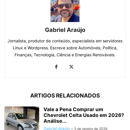
Gabriel Araújo
Jornalista, produtor de conteúdo, especialista em servidores
Linux e Wordpress. Escreve sobre Automóveis, Política,
Finanças, Tecnologia, Ciência e Energias Renováveis.
ARTIGOS RELACIONADOS
Vale a Pena Comprar um
Chevrolet Celta Usado em 2026?
Análise...
Gabriel Araújo
-
3 de janeiro de 2026