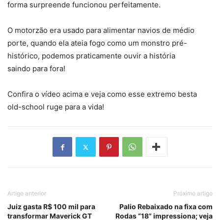
forma surpreende funcionou perfeitamente.
O motorzão era usado para alimentar navios de médio
porte, quando ela ateia fogo como um monstro pré-
histórico, podemos praticamente ouvir a história
saindo para fora!
Confira o vídeo acima e veja como esse extremo besta
old-school ruge para a vida!
Artigo anterior
Próximo artigo
Juiz gasta R$ 100 mil para
Palio Rebaixado na fixa com
transformar Maverick GT
Rodas “18” impressiona; veja