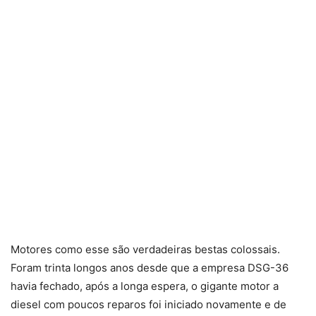
Motores como esse são verdadeiras bestas colossais.
Foram trinta longos anos desde que a empresa DSG-36
havia fechado, após a longa espera, o gigante motor a
diesel com poucos reparos foi iniciado novamente e de