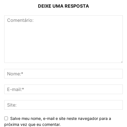
DEIXE UMA RESPOSTA
Salve meu nome, e-mail e site neste navegador para a
próxima vez que eu comentar.