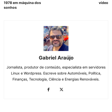
1978 em máquina dos
vídeo
sonhos
Gabriel Araújo
Jornalista, produtor de conteúdo, especialista em servidores
Linux e Wordpress. Escreve sobre Automóveis, Política,
Finanças, Tecnologia, Ciência e Energias Renováveis.