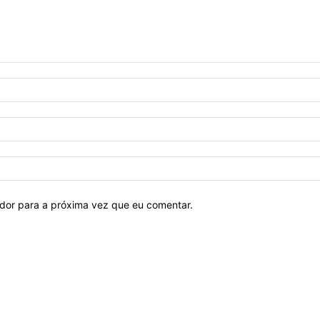
ador para a próxima vez que eu comentar.