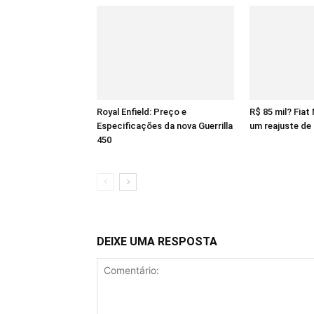
Royal Enfield: Preço e
R$ 85 mil? Fiat
Especificações da nova Guerrilla
um reajuste de
450
DEIXE UMA RESPOSTA