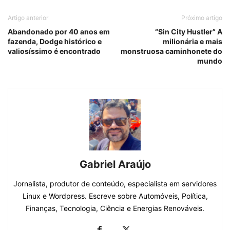
Artigo anterior
Próximo artigo
Abandonado por 40 anos em
“Sin City Hustler” A
fazenda, Dodge histórico e
milionária e mais
valiosíssimo é encontrado
monstruosa caminhonete do
mundo
Gabriel Araújo
Jornalista, produtor de conteúdo, especialista em servidores
Linux e Wordpress. Escreve sobre Automóveis, Política,
Finanças, Tecnologia, Ciência e Energias Renováveis.