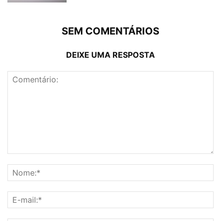
SEM COMENTÁRIOS
DEIXE UMA RESPOSTA