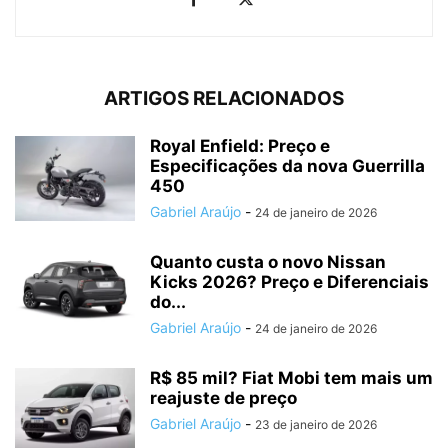
ARTIGOS RELACIONADOS
Royal Enfield: Preço e
Especificações da nova Guerrilla
450
Gabriel Araújo
-
24 de janeiro de 2026
Quanto custa o novo Nissan
Kicks 2026? Preço e Diferenciais
do...
Gabriel Araújo
-
24 de janeiro de 2026
R$ 85 mil? Fiat Mobi tem mais um
reajuste de preço
Gabriel Araújo
-
23 de janeiro de 2026