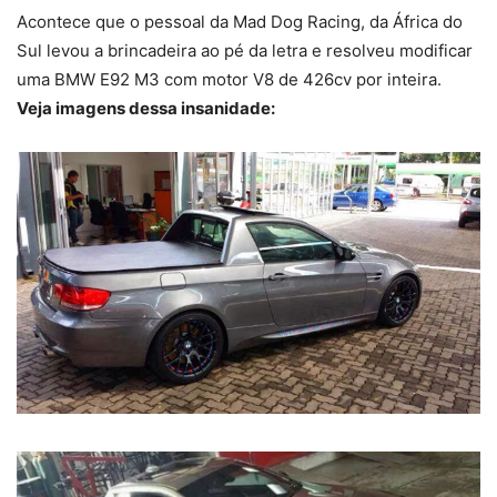
Acontece que o pessoal da Mad Dog Racing, da África do
Sul levou a brincadeira ao pé da letra e resolveu modificar
uma BMW E92 M3 com motor V8 de 426cv por inteira.
Veja imagens dessa insanidade: