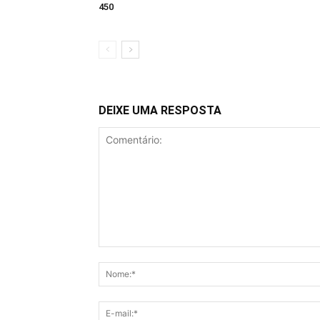
450
DEIXE UMA RESPOSTA