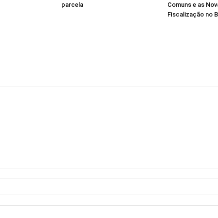
parcela
Comuns e as Nov
Fiscalização no B