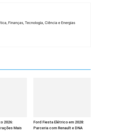
tica, Finanças, Tecnologia, Ciência e Energias
to 2026:
Ford Fiesta Elétrico em 2028:
frações Mais
Parceria com Renault e DNA