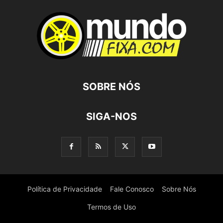
SOBRE NÓS
SIGA-NOS
Política de Privacidade
Fale Conosco
Sobre Nós
Termos de Uso