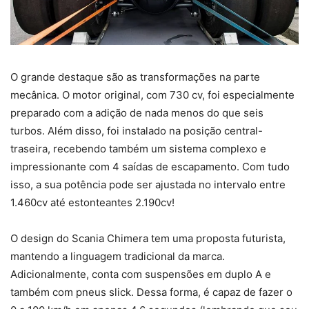
O grande destaque são as transformações na parte
mecânica. O motor original, com 730 cv, foi especialmente
preparado com a adição de nada menos do que seis
turbos. Além disso, foi instalado na posição central-
traseira, recebendo também um sistema complexo e
impressionante com 4 saídas de escapamento. Com tudo
isso, a sua potência pode ser ajustada no intervalo entre
1.460cv até estonteantes 2.190cv!
O design do Scania Chimera tem uma proposta futurista,
mantendo a linguagem tradicional da marca.
Adicionalmente, conta com suspensões em duplo A e
também com pneus slick. Dessa forma, é capaz de fazer o