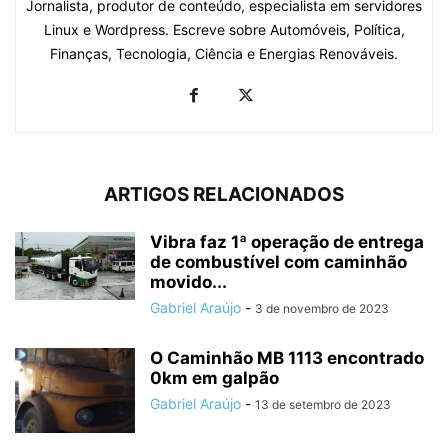
Jornalista, produtor de conteúdo, especialista em servidores
Linux e Wordpress. Escreve sobre Automóveis, Política,
Finanças, Tecnologia, Ciência e Energias Renováveis.
ARTIGOS RELACIONADOS
Vibra faz 1ª operação de entrega
de combustível com caminhão
movido...
Gabriel Araújo
-
3 de novembro de 2023
O Caminhão MB 1113 encontrado
0km em galpão
Gabriel Araújo
-
13 de setembro de 2023