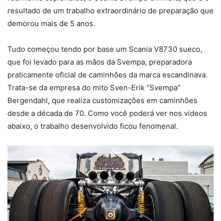
resultado de um trabalho extraordinário de preparação que
demorou mais de 5 anos.
Tudo começou tendo por base um Scania V8730 sueco,
que foi levado para as mãos da Svempa, preparadora
praticamente oficial de caminhões da marca escandinava.
Trata-se da empresa do mito Sven-Erik “Svempa”
Bergendahl, que realiza customizações em caminhões
desde a década de 70. Como você poderá ver nos vídeos
abaixo, o trabalho desenvolvido ficou fenomenal.