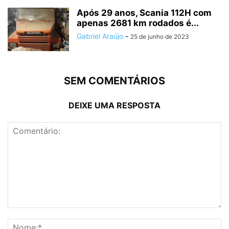
Após 29 anos, Scania 112H com
apenas 2681 km rodados é...
Gabriel Araújo
-
25 de junho de 2023
SEM COMENTÁRIOS
DEIXE UMA RESPOSTA