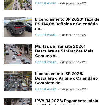
Gabriel Araújo
-
7 de janeiro de 2026
Licenciamento SP 2026: Taxa de
R$ 174,08 Definida e Calendário
de...
Gabriel Araújo
-
7 de janeiro de 2026
Multas de Trânsito 2026:
Descubra as 5 Infrações Mais
Comuns e...
Gabriel Araújo
-
7 de janeiro de 2026
Licenciamento SP 2026:
Descubra o Valor e o Calendário
Completo de...
Gabriel Araújo
-
6 de janeiro de 2026
IPVA RJ 2026: Pagamento Inicia