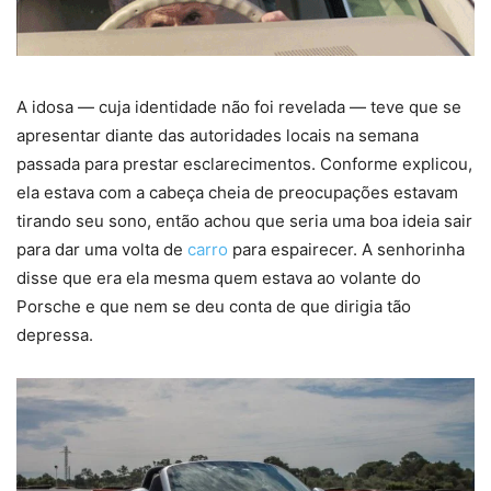
A idosa — cuja identidade não foi revelada — teve que se
apresentar diante das autoridades locais na semana
passada para prestar esclarecimentos. Conforme explicou,
ela estava com a cabeça cheia de preocupações estavam
tirando seu sono, então achou que seria uma boa ideia sair
para dar uma volta de
carro
para espairecer. A senhorinha
disse que era ela mesma quem estava ao volante do
Porsche e que nem se deu conta de que dirigia tão
depressa.