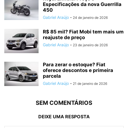
Especificações da nova Guerrilla
450
Gabriel Araújo
-
24 de janeiro de 2026
R$ 85 mil? Fiat Mobi tem mais um
reajuste de preço
Gabriel Araújo
-
23 de janeiro de 2026
Para zerar o estoque? Fiat
oferece descontos e primeira
parcela
Gabriel Araújo
-
21 de janeiro de 2026
SEM COMENTÁRIOS
DEIXE UMA RESPOSTA