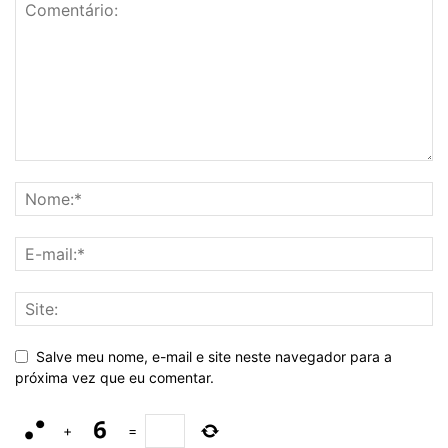
Salve meu nome, e-mail e site neste navegador para a
próxima vez que eu comentar.
+
=