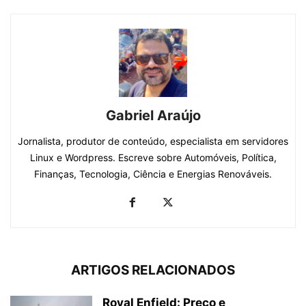
Gabriel Araújo
Jornalista, produtor de conteúdo, especialista em servidores
Linux e Wordpress. Escreve sobre Automóveis, Política,
Finanças, Tecnologia, Ciência e Energias Renováveis.
ARTIGOS RELACIONADOS
Royal Enfield: Preço e