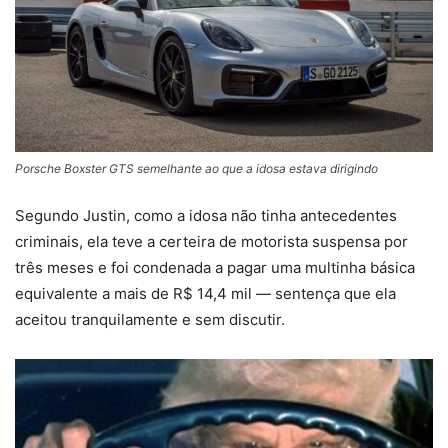
Porsche Boxster GTS semelhante ao que a idosa estava dirigindo
Segundo Justin, como a idosa não tinha antecedentes
criminais, ela teve a certeira de motorista suspensa por
três meses e foi condenada a pagar uma multinha básica
equivalente a mais de R$ 14,4 mil — sentença que ela
aceitou tranquilamente e sem discutir.