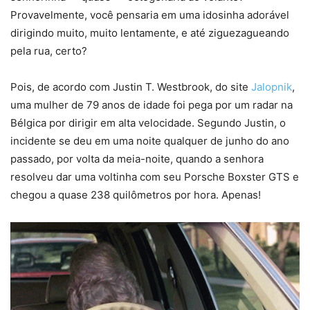
Provavelmente, você pensaria em uma idosinha adorável
dirigindo muito, muito lentamente, e até ziguezagueando
pela rua, certo?
Pois, de acordo com Justin T. Westbrook, do site
Jalopnik
,
uma mulher de 79 anos de idade foi pega por um radar na
Bélgica por dirigir em alta velocidade. Segundo Justin, o
incidente se deu em uma noite qualquer de junho do ano
passado, por volta da meia-noite, quando a senhora
resolveu dar uma voltinha com seu Porsche Boxster GTS e
chegou a quase 238 quilômetros por hora. Apenas!