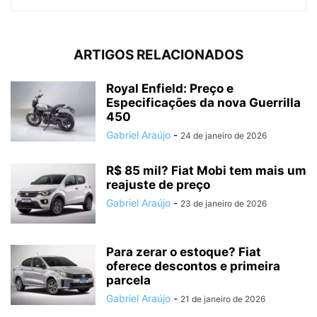
ARTIGOS RELACIONADOS
Royal Enfield: Preço e
Especificações da nova Guerrilla
450
Gabriel Araújo
-
24 de janeiro de 2026
R$ 85 mil? Fiat Mobi tem mais um
reajuste de preço
Gabriel Araújo
-
23 de janeiro de 2026
Para zerar o estoque? Fiat
oferece descontos e primeira
parcela
Gabriel Araújo
-
21 de janeiro de 2026