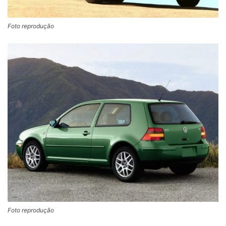
Foto reprodução
Foto reprodução