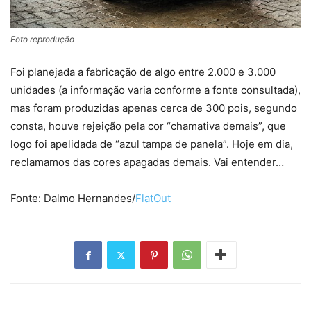
Foto reprodução
Foi planejada a fabricação de algo entre 2.000 e 3.000
unidades (a informação varia conforme a fonte consultada),
mas foram produzidas apenas cerca de 300 pois, segundo
consta, houve rejeição pela cor “chamativa demais”, que
logo foi apelidada de “azul tampa de panela”. Hoje em dia,
reclamamos das cores apagadas demais. Vai entender…
Fonte: Dalmo Hernandes/
FlatOut