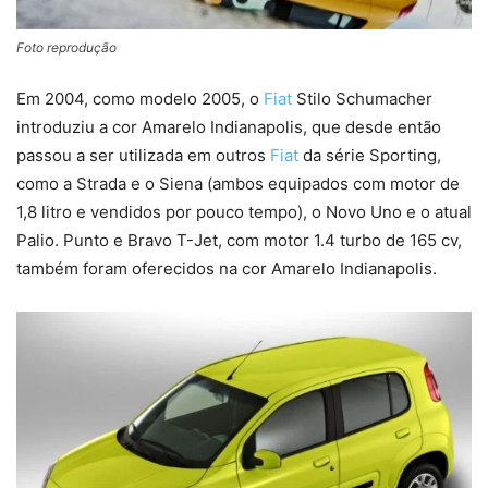
Foto reprodução
Em 2004, como modelo 2005, o
Fiat
Stilo Schumacher
introduziu a cor Amarelo Indianapolis, que desde então
passou a ser utilizada em outros
Fiat
da série Sporting,
como a Strada e o Siena (ambos equipados com motor de
1,8 litro e vendidos por pouco tempo), o Novo Uno e o atual
Palio. Punto e Bravo T-Jet, com motor 1.4 turbo de 165 cv,
também foram oferecidos na cor Amarelo Indianapolis.