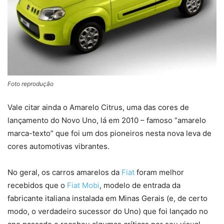
Foto reprodução
Vale citar ainda o Amarelo Citrus, uma das cores de
lançamento do Novo Uno, lá em 2010 – famoso “amarelo
marca-texto” que foi um dos pioneiros nesta nova leva de
cores automotivas vibrantes.
No geral, os carros amarelos da
Fiat
foram melhor
recebidos que o
Fiat Mobi
, modelo de entrada da
fabricante italiana instalada em Minas Gerais (e, de certo
modo, o verdadeiro sucessor do Uno) que foi lançado no