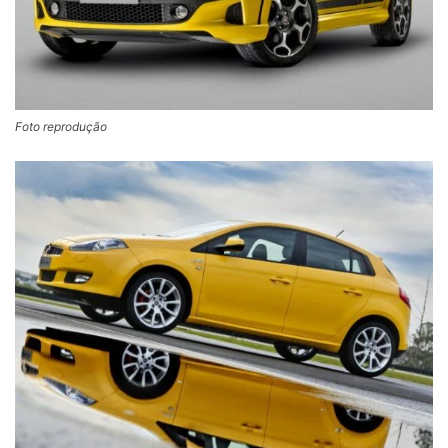
Foto reprodução