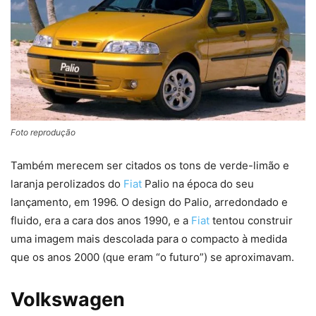
Foto reprodução
Também merecem ser citados os tons de verde-limão e
laranja perolizados do
Fiat
Palio na época do seu
lançamento, em 1996. O design do Palio, arredondado e
fluido, era a cara dos anos 1990, e a
Fiat
tentou construir
uma imagem mais descolada para o compacto à medida
que os anos 2000 (que eram “o futuro”) se aproximavam.
Volkswagen