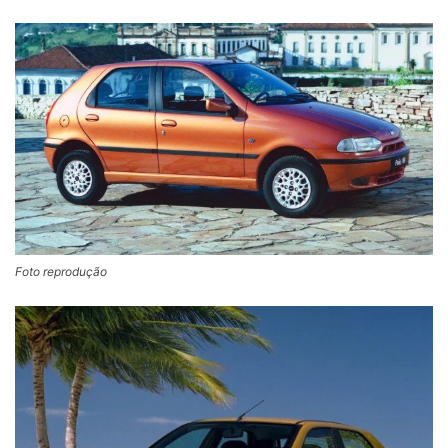
Foto reprodução