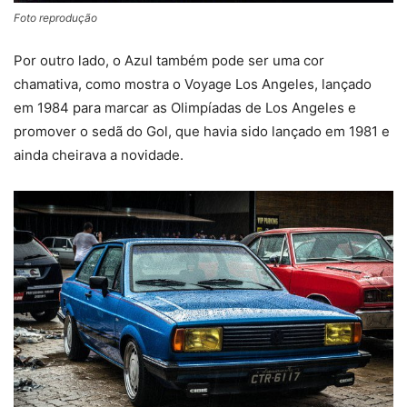
Foto reprodução
Por outro lado, o Azul também pode ser uma cor
chamativa, como mostra o Voyage Los Angeles, lançado
em 1984 para marcar as Olimpíadas de Los Angeles e
promover o sedã do Gol, que havia sido lançado em 1981 e
ainda cheirava a novidade.