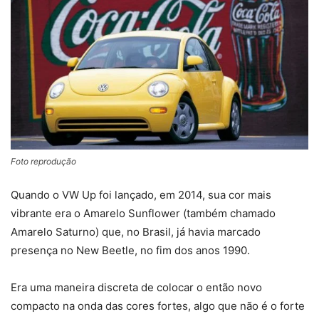
Foto reprodução
Quando o VW Up foi lançado, em 2014, sua cor mais
vibrante era o Amarelo Sunflower (também chamado
Amarelo Saturno) que, no Brasil, já havia marcado
presença no New Beetle, no fim dos anos 1990.
Era uma maneira discreta de colocar o então novo
compacto na onda das cores fortes, algo que não é o forte