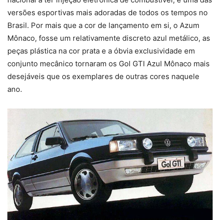
versões esportivas mais adoradas de todos os tempos no
Brasil. Por mais que a cor de lançamento em si, o Azum
Mônaco, fosse um relativamente discreto azul metálico, as
peças plástica na cor prata e a óbvia exclusividade em
conjunto mecânico tornaram os Gol GTI Azul Mônaco mais
desejáveis que os exemplares de outras cores naquele
ano.