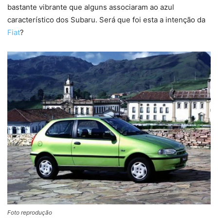
bastante vibrante que alguns associaram ao azul
característico dos Subaru. Será que foi esta a intenção da
Fiat
?
Foto reprodução