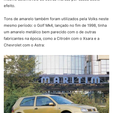
efeito.
Tons de amarelo também foram utilizados pela Volks neste
mesmo período: o Golf Mk4, lançado no fim de 1998, tinha
um amarelo metálico bem parecido com o de outras
fabricantes na época, como a Citroën com o Xsara e a
Chevrolet com o Astra: