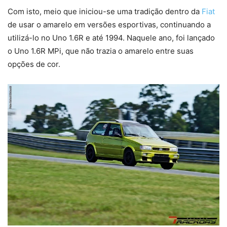
Com isto, meio que iniciou-se uma tradição dentro da
Fiat
de usar o amarelo em versões esportivas, continuando a
utilizá-lo no Uno 1.6R e até 1994. Naquele ano, foi lançado
o Uno 1.6R MPi, que não trazia o amarelo entre suas
opções de cor.