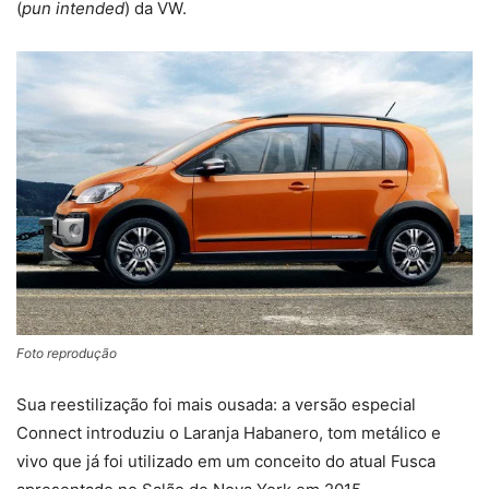
(
pun intended
) da VW.
Foto reprodução
Sua reestilização foi mais ousada: a versão especial
Connect introduziu o Laranja Habanero, tom metálico e
vivo que já foi utilizado em um conceito do atual Fusca