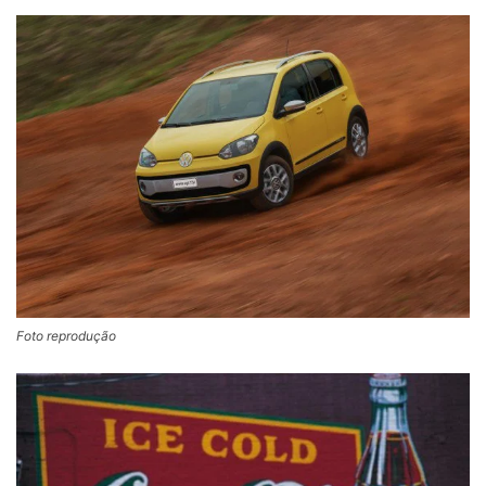
Foto reprodução