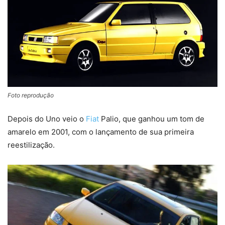
Foto reprodução
Depois do Uno veio o
Fiat
Palio, que ganhou um tom de
amarelo em 2001, com o lançamento de sua primeira
reestilização.