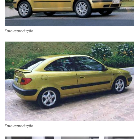
Foto reprodução
Foto reprodução