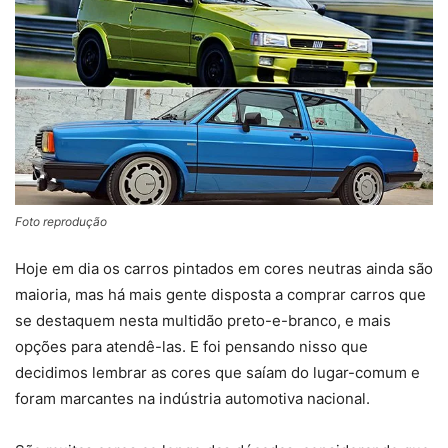
Foto reprodução
Hoje em dia os carros pintados em cores neutras ainda são
maioria, mas há mais gente disposta a comprar carros que
se destaquem nesta multidão preto-e-branco, e mais
opções para atendê-las. E foi pensando nisso que
decidimos lembrar as cores que saíam do lugar-comum e
foram marcantes na indústria automotiva nacional.