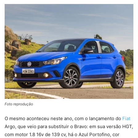
Foto reprodução
O mesmo aconteceu neste ano, com o lançamento do
Fiat
Argo, que veio para substituir o Bravo: em sua versão HGT,
com motor 1.8 16v de 139 cv, há o Azul Portofino, cor