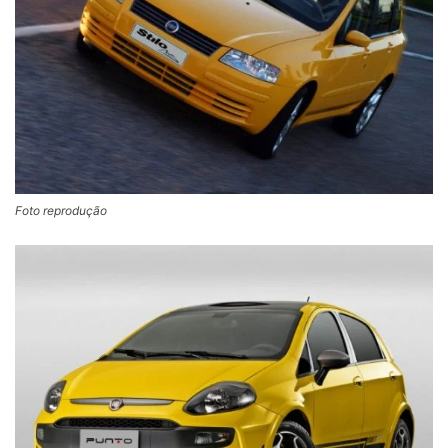
Foto reprodução