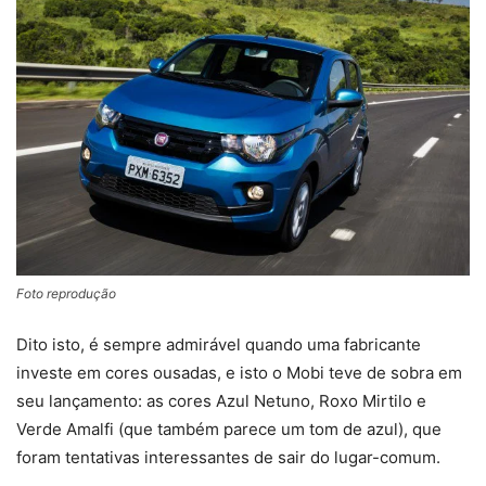
Foto reprodução
Dito isto, é sempre admirável quando uma fabricante
investe em cores ousadas, e isto o Mobi teve de sobra em
seu lançamento: as cores Azul Netuno, Roxo Mirtilo e
Verde Amalfi (que também parece um tom de azul), que
foram tentativas interessantes de sair do lugar-comum.