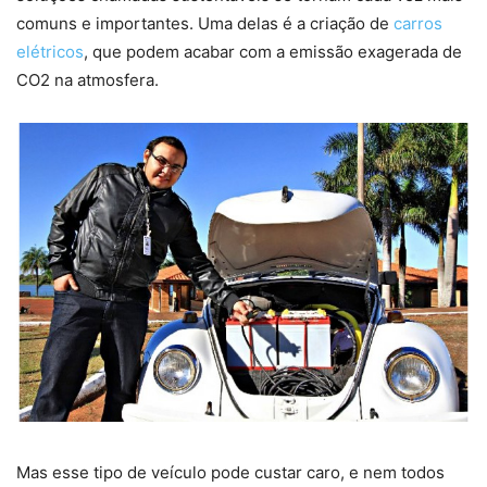
comuns e importantes. Uma delas é a criação de
carros
elétricos
, que podem acabar com a emissão exagerada de
CO2 na atmosfera.
Mas esse tipo de veículo pode custar caro, e nem todos