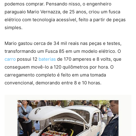
podemos comprar. Pensando nisso, o engenheiro
paraguaio Mario Vernazza, de 25 anos, criou um fusca
elétrico com tecnologia acessível, feito a partir de peças
simples.
Mario gastou cerca de 34 mil reais nas peças e testes,
transformando um Fusca 85 em um modelo elétrico. O
carro
possui 12
baterias
de 170 amperes e 8 volts, que
conseguem movê-lo a 120 quilômetros por hora. O
carregamento completo é feito em uma tomada
convencional, demorando entre 8 e 10 horas.