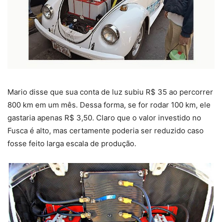
Mario disse que sua conta de luz subiu R$ 35 ao percorrer
800 km em um mês. Dessa forma, se for rodar 100 km, ele
gastaria apenas R$ 3,50. Claro que o valor investido no
Fusca é alto, mas certamente poderia ser reduzido caso
fosse feito larga escala de produção.