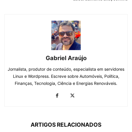
Gabriel Araújo
Jornalista, produtor de conteúdo, especialista em servidores
Linux e Wordpress. Escreve sobre Automóveis, Política,
Finanças, Tecnologia, Ciência e Energias Renováveis.
ARTIGOS RELACIONADOS