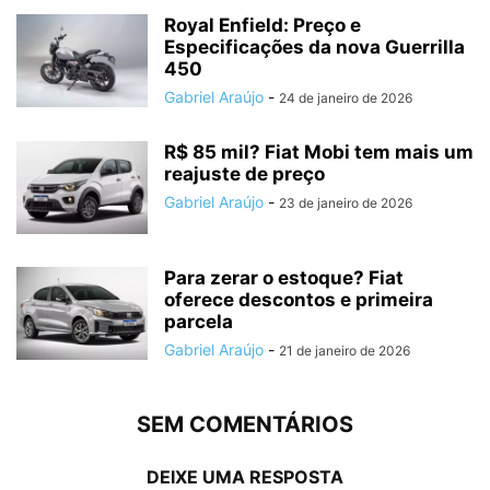
Royal Enfield: Preço e
Especificações da nova Guerrilla
450
Gabriel Araújo
-
24 de janeiro de 2026
R$ 85 mil? Fiat Mobi tem mais um
reajuste de preço
Gabriel Araújo
-
23 de janeiro de 2026
Para zerar o estoque? Fiat
oferece descontos e primeira
parcela
Gabriel Araújo
-
21 de janeiro de 2026
SEM COMENTÁRIOS
DEIXE UMA RESPOSTA