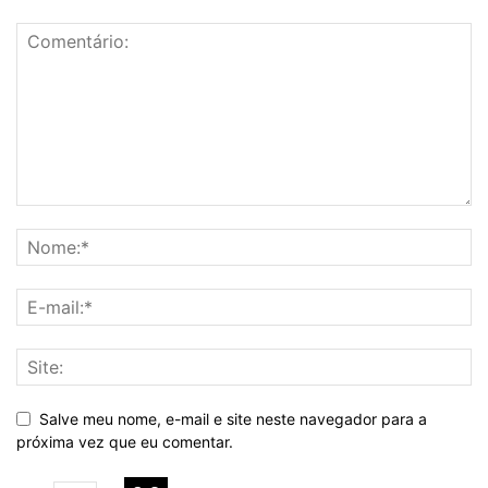
Salve meu nome, e-mail e site neste navegador para a
próxima vez que eu comentar.