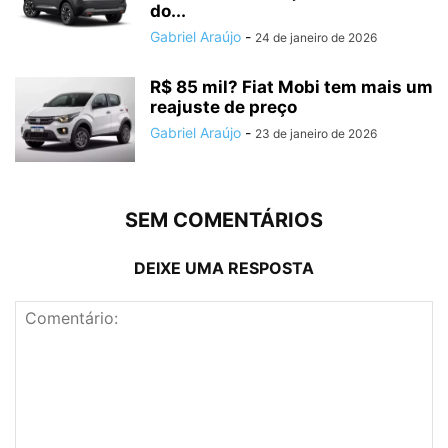
do...
Gabriel Araújo
-
24 de janeiro de 2026
R$ 85 mil? Fiat Mobi tem mais um
reajuste de preço
Gabriel Araújo
-
23 de janeiro de 2026
SEM COMENTÁRIOS
DEIXE UMA RESPOSTA