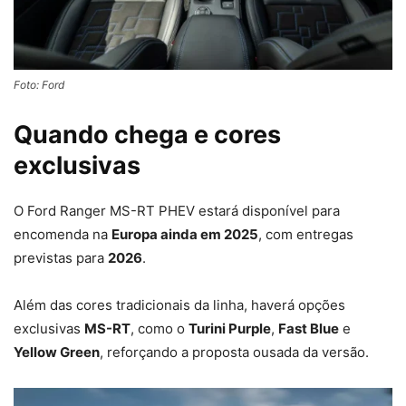
Foto: Ford
Quando chega e cores
exclusivas
O Ford Ranger MS-RT PHEV estará disponível para
encomenda na
Europa ainda em 2025
, com entregas
previstas para
2026
.
Além das cores tradicionais da linha, haverá opções
exclusivas
MS-RT
, como o
Turini Purple
,
Fast Blue
e
Yellow Green
, reforçando a proposta ousada da versão.