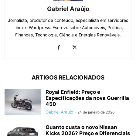
Gabriel Araújo
Jornalista, produtor de conteúdo, especialista em servidores
Linux e Wordpress. Escreve sobre Automóveis, Política,
Finanças, Tecnologia, Ciência e Energias Renováveis.
ARTIGOS RELACIONADOS
Royal Enfield: Preço e
Especificações da nova Guerrilla
450
Gabriel Araújo
-
24 de janeiro de 2026
Quanto custa o novo Nissan
Kicks 2026? Preço e Diferenciais