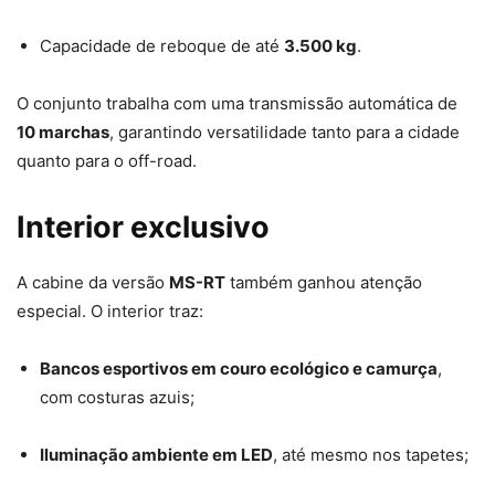
Capacidade de reboque de até
3.500 kg
.
O conjunto trabalha com uma transmissão automática de
10 marchas
, garantindo versatilidade tanto para a cidade
quanto para o off-road.
Interior exclusivo
A cabine da versão
MS-RT
também ganhou atenção
especial. O interior traz:
Bancos esportivos em couro ecológico e camurça
,
com costuras azuis;
Iluminação ambiente em LED
, até mesmo nos tapetes;