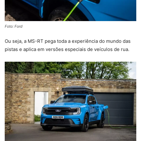
Foto: Ford
Ou seja, a MS-RT pega toda a experiência do mundo das
pistas e aplica em versões especiais de veículos de rua.