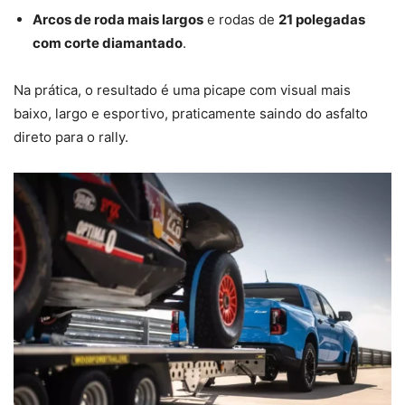
Arcos de roda mais largos
e rodas de
21 polegadas
com corte diamantado
.
Na prática, o resultado é uma picape com visual mais
baixo, largo e esportivo, praticamente saindo do asfalto
direto para o rally.