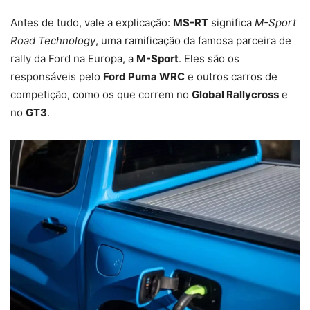
Antes de tudo, vale a explicação:
MS-RT
significa
M-Sport
Road Technology
, uma ramificação da famosa parceira de
rally da Ford na Europa, a
M-Sport
. Eles são os
responsáveis pelo
Ford Puma WRC
e outros carros de
competição, como os que correm no
Global Rallycross
e
no
GT3
.