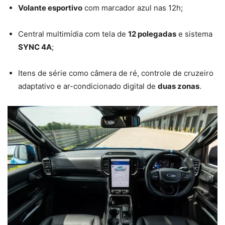
Volante esportivo
com marcador azul nas 12h;
Central multimídia com tela de
12 polegadas
e sistema
SYNC 4A
;
Itens de série como câmera de ré, controle de cruzeiro
adaptativo e ar-condicionado digital de
duas zonas
.