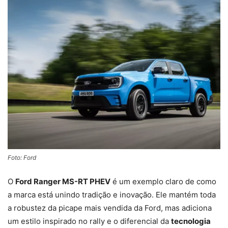
Foto: Ford
O
Ford Ranger MS-RT PHEV
é um exemplo claro de como
a marca está unindo tradição e inovação. Ele mantém toda
a robustez da picape mais vendida da Ford, mas adiciona
um estilo inspirado no rally e o diferencial da
tecnologia