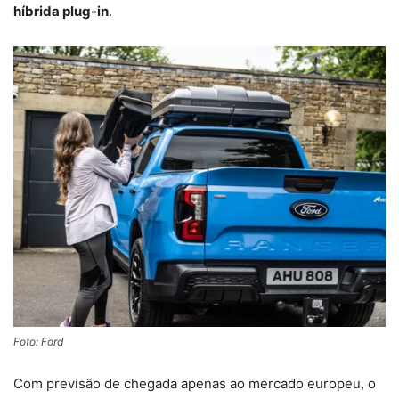
híbrida plug-in
.
Foto: Ford
Com previsão de chegada apenas ao mercado europeu, o