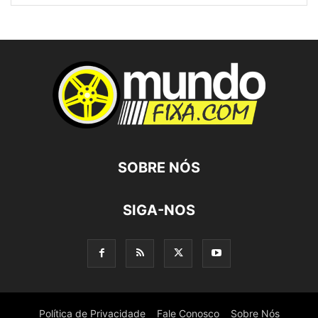
SOBRE NÓS
SIGA-NOS
Política de Privacidade
Fale Conosco
Sobre Nós