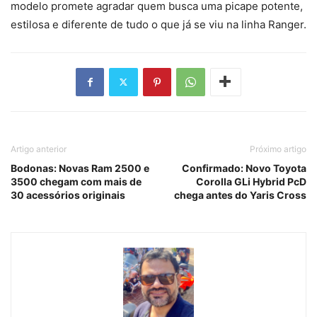
modelo promete agradar quem busca uma picape potente,
estilosa e diferente de tudo o que já se viu na linha Ranger.
Artigo anterior
Próximo artigo
Bodonas: Novas Ram 2500 e
Confirmado: Novo Toyota
3500 chegam com mais de
Corolla GLi Hybrid PcD
30 acessórios originais
chega antes do Yaris Cross