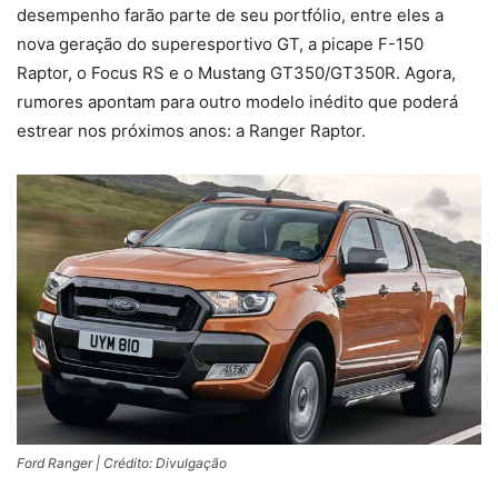
desempenho farão parte de seu portfólio, entre eles a
nova geração do superesportivo GT, a picape F-150
Raptor, o Focus RS e o Mustang GT350/GT350R. Agora,
rumores apontam para outro modelo inédito que poderá
estrear nos próximos anos: a Ranger Raptor.
Ford Ranger | Crédito: Divulgação