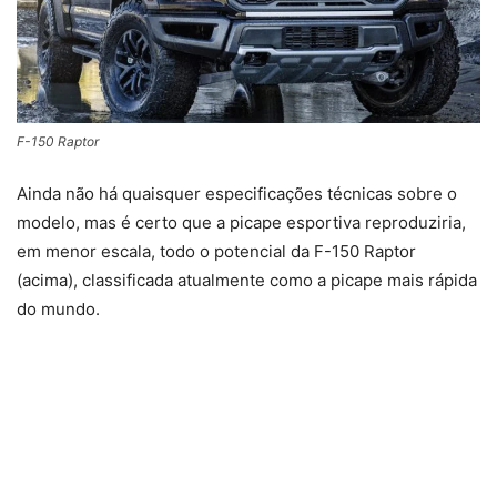
F-150 Raptor
Ainda não há quaisquer especificações técnicas sobre o
modelo, mas é certo que a picape esportiva reproduziria,
em menor escala, todo o potencial da F-150 Raptor
(acima), classificada atualmente como a picape mais rápida
do mundo.