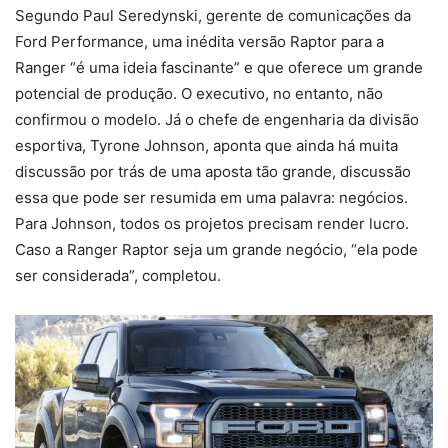
Segundo Paul Seredynski, gerente de comunicações da
Ford Performance, uma inédita versão Raptor para a
Ranger “é uma ideia fascinante” e que oferece um grande
potencial de produção. O executivo, no entanto, não
confirmou o modelo. Já o chefe de engenharia da divisão
esportiva, Tyrone Johnson, aponta que ainda há muita
discussão por trás de uma aposta tão grande, discussão
essa que pode ser resumida em uma palavra: negócios.
Para Johnson, todos os projetos precisam render lucro.
Caso a Ranger Raptor seja um grande negócio, “ela pode
ser considerada”, completou.