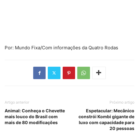
Por: Mundo Fixa/Com informações da Quatro Rodas
Artigo anterior
Próximo artigo
Animal: Conheça o Chevette
Espetacular: Mecânico
mais louco do Brasil com
constrói Kombi gigante de
mais de 80 modificações
luxo com capacidade para
20 pessoas