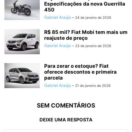
Especificações da nova Guerrilla
450
Gabriel Araújo
-
24 de janeiro de 2026
R$ 85 mil? Fiat Mobi tem mais um
reajuste de preço
Gabriel Araújo
-
23 de janeiro de 2026
Para zerar o estoque? Fiat
oferece descontos e primeira
parcela
Gabriel Araújo
-
21 de janeiro de 2026
SEM COMENTÁRIOS
DEIXE UMA RESPOSTA