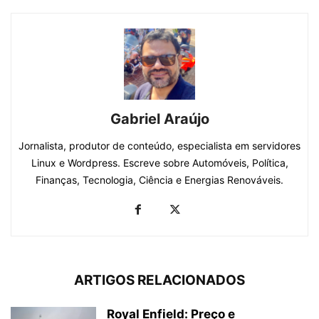
Gabriel Araújo
Jornalista, produtor de conteúdo, especialista em servidores
Linux e Wordpress. Escreve sobre Automóveis, Política,
Finanças, Tecnologia, Ciência e Energias Renováveis.
ARTIGOS RELACIONADOS
Royal Enfield: Preço e