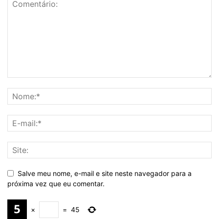
Salve meu nome, e-mail e site neste navegador para a
próxima vez que eu comentar.
×
=
45