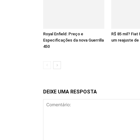
Royal Enfield: Preço e
R$ 85 mil? Fiat
Especificações da nova Guerrilla
um reajuste de
450
DEIXE UMA RESPOSTA