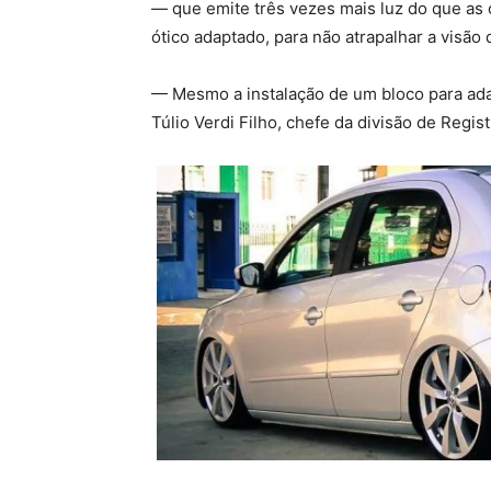
— que emite três vezes mais luz do que as
ótico adaptado, para não atrapalhar a visão
— Mesmo a instalação de um bloco para a
Túlio Verdi Filho, chefe da divisão de Regis