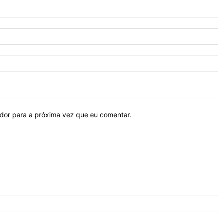
ador para a próxima vez que eu comentar.