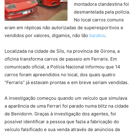
montadora clandestina foi
desmantelada pela polícia.
No local carros comuns
eram em réplicas não autorizadas de superesportivos e
vendidos por valores, digamos, não tão
baratos
.
Localizada na cidade de Sils, na província de Girona, a
oficina transforma carros de passeio em Ferraris. Em
comunicado oficial, a Polícia Nacional informou que 14
carros foram apreendidos no local, dos quais quatro
“Ferraris” já estavam prontas e em breve seriam vendidas.
A investigação começou quando um veículo que simulava
a aparência de uma Ferrari foi parado numa blitz na cidade
de Benidorm. Graças à investigação dos agentes, foi
possível identificar a pessoa que fazia a fabricação do
veículo falsificado e sua venda através de anúncios de