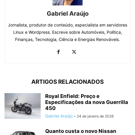
Gabriel Araújo
Jornalista, produtor de conteúdo, especialista em servidores
Linux e Wordpress. Escreve sobre Automóveis, Política,
Finanças, Tecnologia, Ciência e Energias Renováveis.
ARTIGOS RELACIONADOS
Royal Enfield: Preço e
Especificações da nova Guerrilla
450
Gabriel Araújo
-
24 de janeiro de 2026
Quanto custa o novo Nissan