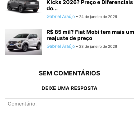
Kicks 2026? Preço e Diferenciais
do...
Gabriel Araújo
-
24 de janeiro de 2026
R$ 85 mil? Fiat Mobi tem mais um
reajuste de preço
Gabriel Araújo
-
23 de janeiro de 2026
SEM COMENTÁRIOS
DEIXE UMA RESPOSTA