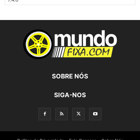
SOBRE NÓS
SIGA-NOS