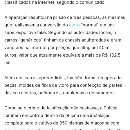
classificados na internet, segundo o comunicado.
A operação resultou na prisão de três pessoas, as mesmas
que realizavam a conversão do
carro
“normal” em um
superesportivo fake. Segundo as autoridades locais, o
carros “genéricos” tinham os chassis adulterados e eram
vendidos na internet por preços que atingiam 40 mil
euros, valor que atualmente equivale a mais de R$ 132,5
mil.
Além dos carros apreendidos, também foram recuperadas
peças, moldes de fibra de vidro para confecção de partes
das carrocerias, odômetros, emblemas e documentos.
Como se o crime de falsificação não bastasse, a Polícia
também encontrou dentro da oficina uma instalação
completa para o cultivo de 950 plantas de maconha com